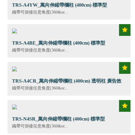
TRS-A4YW_萬向伸縮帶欄柱 (400cm) 標準型
織帶可掛接任意角度(360&or...
TRS-A4BE_萬向伸縮帶欄柱 (400cm) 標準型
織帶可掛接任意角度(360&or...
TRS-A4CR_萬向伸縮帶欄柱 (400cm) 透明柱 廣告效
果
織帶可掛接任意角度(360&or...
TRS-N4SR_萬向伸縮帶欄柱 (400cm) 標準型
織帶可掛接任意角度(360&or...