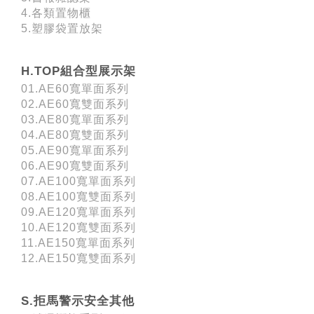
4.各類置物櫃
5.塑膠袋置放架
H.TOP組合型展示架
01.AE60寬單面系列
02.AE60寬雙面系列
03.AE80寬單面系列
04.AE80寬雙面系列
05.AE90寬單面系列
06.AE90寬雙面系列
07.AE100寬單面系列
08.AE100寬雙面系列
09.AE120寬單面系列
10.AE120寬雙面系列
11.AE150寬單面系列
12.AE150寬雙面系列
S.拒馬警示安全其他