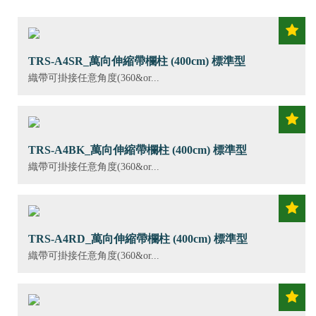
TRS-A4SR_萬向伸縮帶欄柱 (400cm) 標準型
織帶可掛接任意角度(360&or...
TRS-A4BK_萬向伸縮帶欄柱 (400cm) 標準型
織帶可掛接任意角度(360&or...
TRS-A4RD_萬向伸縮帶欄柱 (400cm) 標準型
織帶可掛接任意角度(360&or...