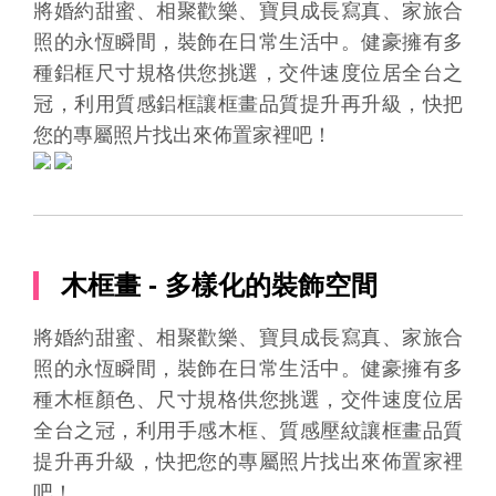
將婚約甜蜜、相聚歡樂、寶貝成長寫真、家旅合
照的永恆瞬間，裝飾在日常生活中。健豪擁有多
種鋁框尺寸規格供您挑選，交件速度位居全台之
冠，利用質感鋁框讓框畫品質提升再升級，快把
您的專屬照片找出來佈置家裡吧！
木框畫 - 多樣化的裝飾空間
將婚約甜蜜、相聚歡樂、寶貝成長寫真、家旅合
照的永恆瞬間，裝飾在日常生活中。健豪擁有多
種木框顏色、尺寸規格供您挑選，交件速度位居
全台之冠，利用手感木框、質感壓紋讓框畫品質
提升再升級，快把您的專屬照片找出來佈置家裡
吧！