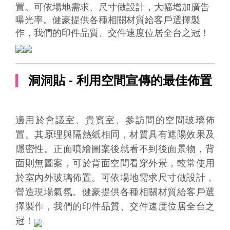
置。可依場地需求、尺寸做設計，大幅增加廣告
曝光率。健豪提供各種相關材質給客戶選擇製
作，我們的印件品質、交件速度位居全台之冠！
洞洞貼 - 利用空間宣傳的最佳佈置
適用於會議室、貴賓室、參訪間的空間玻璃佈
置。其原理與隔熱紙相同，材質具有遮陽效果及
隱密性。正面噴繪圖案後就看不到後面景物，背
面則無圖案，可於背面空間看穿外景，較常使用
於室內外玻璃佈置。可依場地需求尺寸做設計，
營造現場氣氛。健豪提供各種相關材質給客戶選
擇製作，我們的印件品質、交件速度位居全台之
冠！