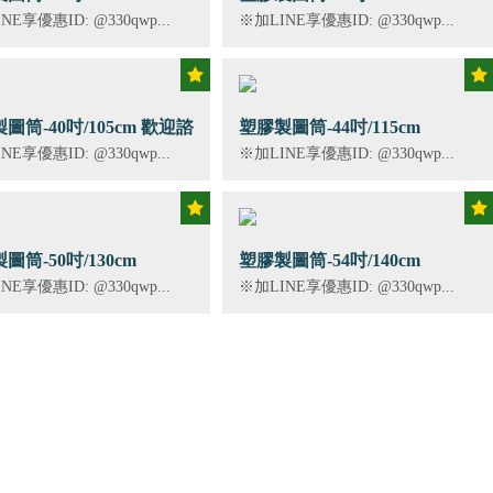
NE享優惠ID: @330qwp...
※加LINE享優惠ID: @330qwp...
圖筒-40吋/105cm 歡迎諮
塑膠製圖筒-44吋/115cm
NE享優惠ID: @330qwp...
※加LINE享優惠ID: @330qwp...
圖筒-50吋/130cm
塑膠製圖筒-54吋/140cm
NE享優惠ID: @330qwp...
※加LINE享優惠ID: @330qwp...