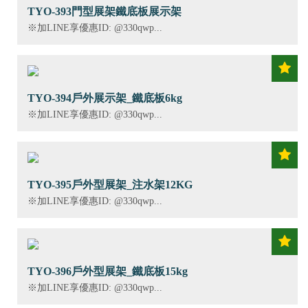
TYO-393門型展架鐵底板展示架
※加LINE享優惠ID: @330qwp...
TYO-394戶外展示架_鐵底板6kg
※加LINE享優惠ID: @330qwp...
TYO-395戶外型展架_注水架12KG
※加LINE享優惠ID: @330qwp...
TYO-396戶外型展架_鐵底板15kg
※加LINE享優惠ID: @330qwp...