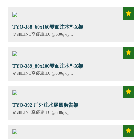
TYO-388_60x160雙面注水型X架
※加LINE享優惠ID: @330qwp...
TYO-389_80x200雙面注水型X架
※加LINE享優惠ID: @330qwp...
TYO-392 戶外注水屏風廣告架
※加LINE享優惠ID: @330qwp...