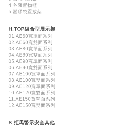
4.各類置物櫃
5.塑膠袋置放架
H.TOP組合型展示架
01.AE60寬單面系列
02.AE60寬雙面系列
03.AE80寬單面系列
04.AE80寬雙面系列
05.AE90寬單面系列
06.AE90寬雙面系列
07.AE100寬單面系列
08.AE100寬雙面系列
09.AE120寬單面系列
10.AE120寬雙面系列
11.AE150寬單面系列
12.AE150寬雙面系列
S.拒馬警示安全其他