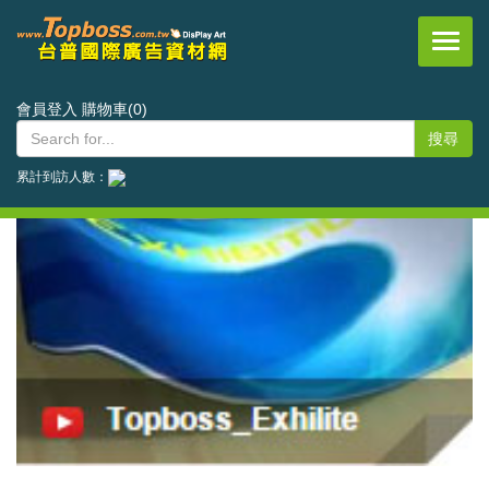
台普國際事業有限公司
會員登入
購物車(0)
累計到訪人數：