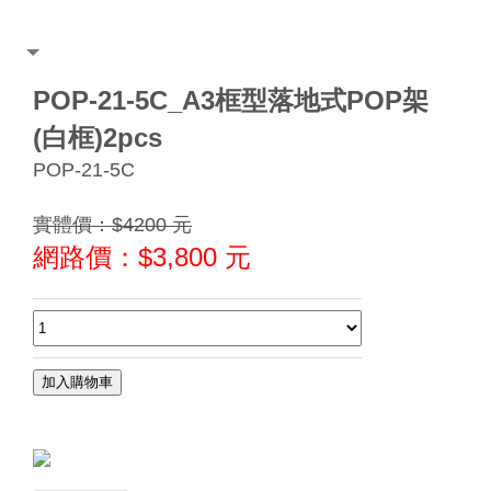
POP-21-5C_A3框型落地式POP架
(白框)2pcs
POP-21-5C
實體價：$4200 元
網路價：$
3,800
元