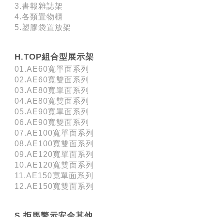
3.書報雜誌架
4.各類置物櫃
5.塑膠袋置放架
H.TOP組合型展示架
01.AE60寬單面系列
02.AE60寬雙面系列
03.AE80寬單面系列
04.AE80寬雙面系列
05.AE90寬單面系列
06.AE90寬雙面系列
07.AE100寬單面系列
08.AE100寬雙面系列
09.AE120寬單面系列
10.AE120寬雙面系列
11.AE150寬單面系列
12.AE150寬雙面系列
S.拒馬警示安全其他