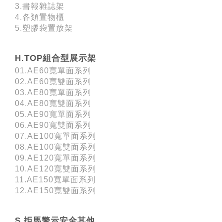
3.書報雜誌架
4.各類置物櫃
5.塑膠袋置放架
H.TOP組合型展示架
01.AE60寬單面系列
02.AE60寬雙面系列
03.AE80寬單面系列
04.AE80寬雙面系列
05.AE90寬單面系列
06.AE90寬雙面系列
07.AE100寬單面系列
08.AE100寬雙面系列
09.AE120寬單面系列
10.AE120寬雙面系列
11.AE150寬單面系列
12.AE150寬雙面系列
S.拒馬警示安全其他