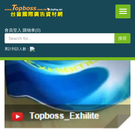
台普國際事業有限公司
會員登入
購物車(0)
累計到訪人數：