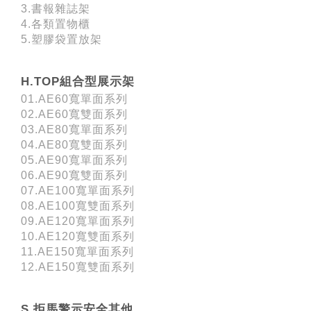
3.書報雜誌架
4.各類置物櫃
5.塑膠袋置放架
H.TOP組合型展示架
01.AE60寬單面系列
02.AE60寬雙面系列
03.AE80寬單面系列
04.AE80寬雙面系列
05.AE90寬單面系列
06.AE90寬雙面系列
07.AE100寬單面系列
08.AE100寬雙面系列
09.AE120寬單面系列
10.AE120寬雙面系列
11.AE150寬單面系列
12.AE150寬雙面系列
S.拒馬警示安全其他