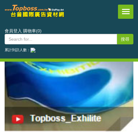
台普國際事業有限公司
會員登入
購物車(0)
累計到訪人數：